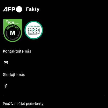
Fakty
Kontaktujte nás
Sledujte nás
Používateľské podmienky