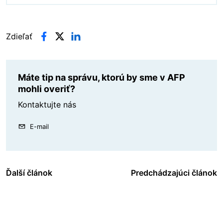
Zdieľať
Máte tip na správu, ktorú by sme v AFP
mohli overiť?
Kontaktujte nás
E-mail
Ďalší článok
Predchádzajúci článok