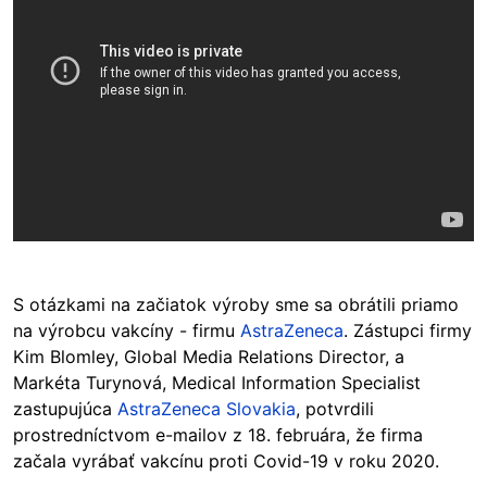
S otázkami na začiatok výroby sme sa obrátili priamo
na výrobcu vakcíny - firmu
AstraZeneca
. Zástupci firmy
Kim Blomley, Global Media Relations Director, a
Markéta Turynová, Medical Information Specialist
zastupujúca
AstraZeneca Slovakia
, potvrdili
prostredníctvom e-mailov z 18. februára, že firma
začala vyrábať vakcínu proti Covid-19 v roku 2020.