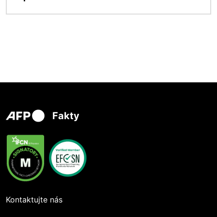
Fakty
Kontaktujte nás