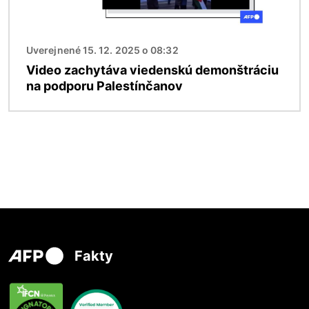
Uverejnené 15. 12. 2025 o 08:32
Video zachytáva viedenskú demonštráciu
na podporu Palestínčanov
Fakty