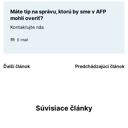
Máte tip na správu, ktorú by sme v AFP
mohli overiť?
Kontaktujte nás
E-mail
Ďalší článok
Predchádzajúci článok
Súvisiace články