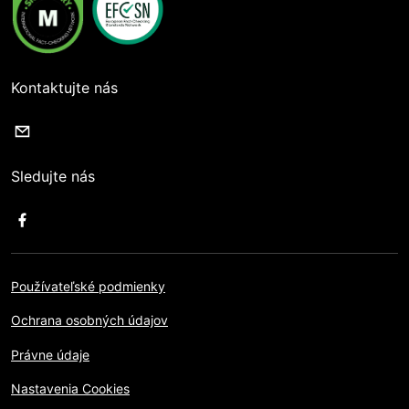
Kontaktujte nás
Sledujte nás
Používateľské podmienky
Ochrana osobných údajov
Právne údaje
Nastavenia Cookies