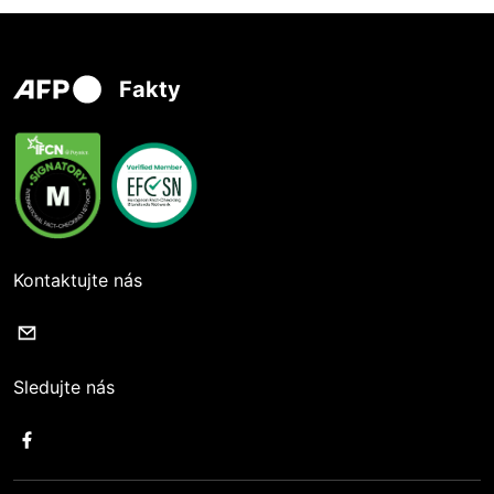
Fakty
Kontaktujte nás
Sledujte nás