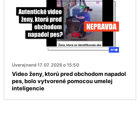
Uverejnené 17. 07. 2026 o 15:50
Video ženy, ktorú pred obchodom napadol
pes, bolo vytvorené pomocou umelej
inteligencie