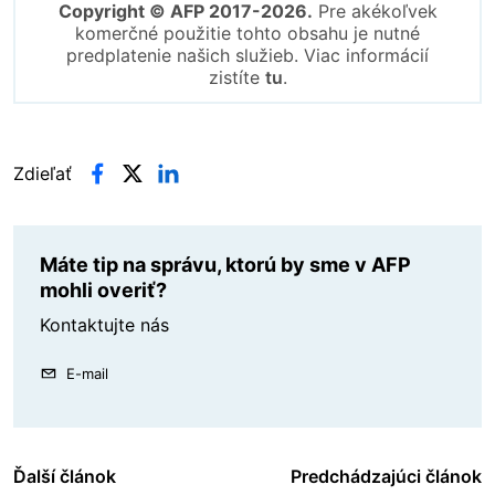
Copyright © AFP 2017-2026.
Pre akékoľvek
komerčné použitie tohto obsahu je nutné
predplatenie našich služieb. Viac informácií
zistíte
tu
.
Zdieľať
Máte tip na správu, ktorú by sme v AFP
mohli overiť?
Kontaktujte nás
E-mail
Ďalší článok
Predchádzajúci článok