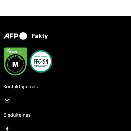
Fakty
Kontaktujte nás
Sledujte nás