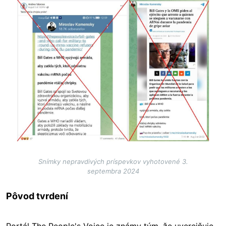
Image
Snímky nepravdivých príspevkov vyhotovené 3.
septembra 2024
Pôvod tvrdení