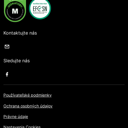
Kontaktujte nás
Sledujte nás
Používateľské podmienky
Ochrana osobných údajov
Právne údaje
Nastavenia Cookies