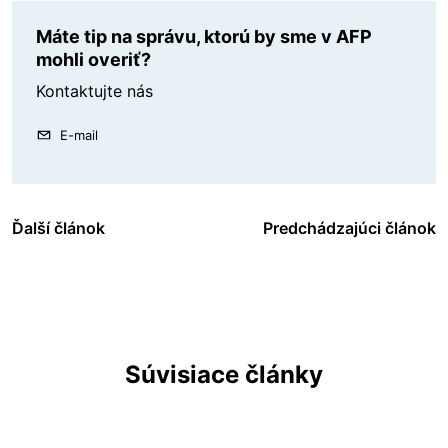
Máte tip na správu, ktorú by sme v AFP
mohli overiť?
Kontaktujte nás
E-mail
Ďalší článok
Predchádzajúci článok
Súvisiace články