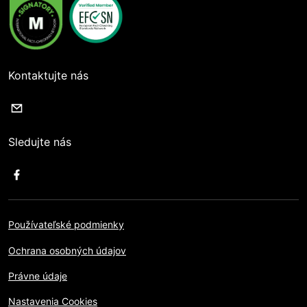
Kontaktujte nás
Sledujte nás
Používateľské podmienky
Ochrana osobných údajov
Právne údaje
Nastavenia Cookies