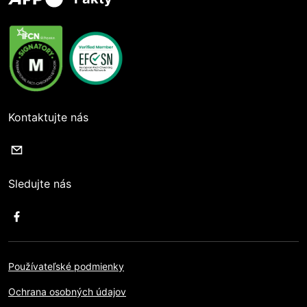
Kontaktujte nás
Sledujte nás
Používateľské podmienky
Ochrana osobných údajov