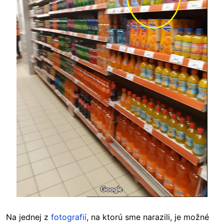
Na jednej z
fotografií
, na ktorú sme narazili, je možné