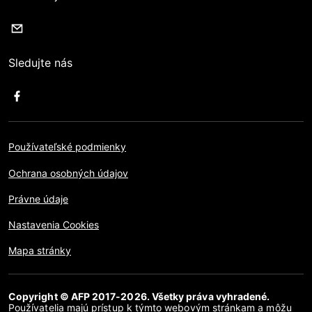
Sledujte nás
Používateľské podmienky
Ochrana osobných údajov
Právne údaje
Nastavenia Cookies
Mapa stránky
Copyright © AFP 2017-2026. Všetky práva vyhradené.
Používatelia majú prístup k týmto webovým stránkam a môžu