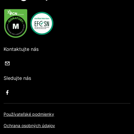
Kontaktujte nás
Sledujte nás
Používateľské podmienky
Ochrana osobných údajov