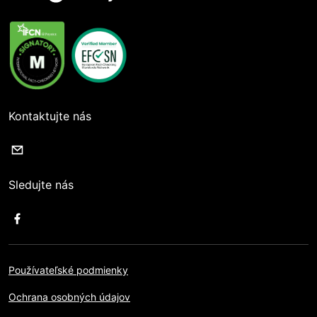
Kontaktujte nás
Sledujte nás
Používateľské podmienky
Ochrana osobných údajov