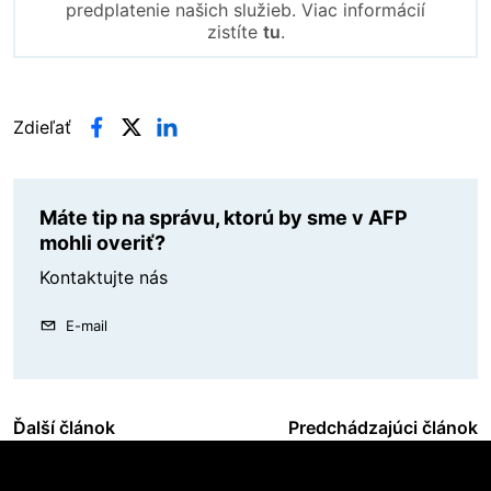
predplatenie našich služieb. Viac informácií
zistíte
tu
.
Zdieľať
Máte tip na správu, ktorú by sme v AFP
mohli overiť?
Kontaktujte nás
E-mail
Ďalší článok
Predchádzajúci článok