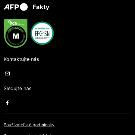
Fakty
Kontaktujte nás
Sledujte nás
Používateľské podmienky