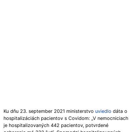
Ku dňu 23. september 2021 ministerstvo
uviedlo
dáta o
hospitalizáciách pacientov s Covidom: „V nemocniciach
je hospitalizovaných 442 pacientov, potvrdené