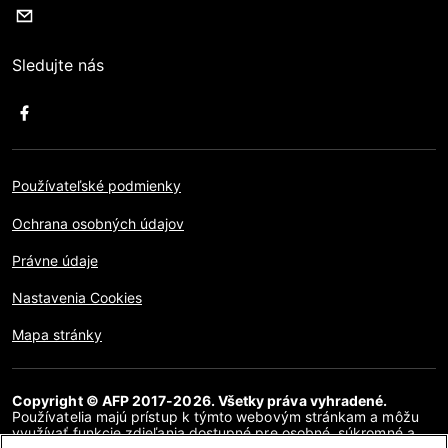
Sledujte nás
Používateľské podmienky
Ochrana osobných údajov
Právne údaje
Nastavenia Cookies
Mapa stránky
Copyright © AFP 2017-2026. Všetky práva vyhradené.
Používatelia majú prístup k týmto webovým stránkam a môžu
využívať funkcie zdieľania dostupné pre osobné, súkromné a