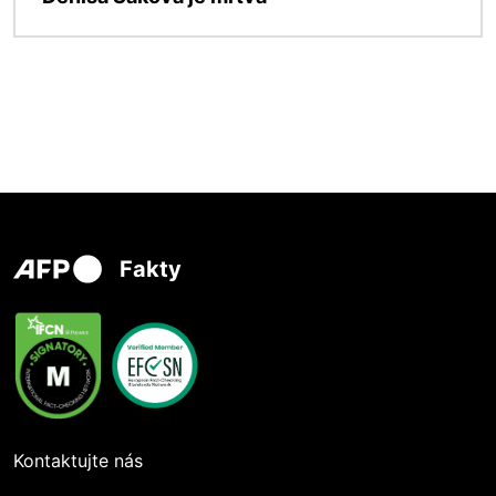
Fakty
Kontaktujte nás