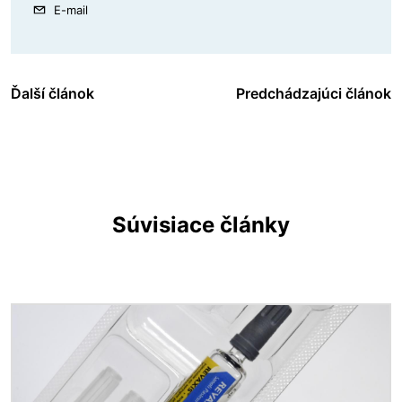
E-mail
Ďalší článok
Predchádzajúci článok
Súvisiace články
Obrázok