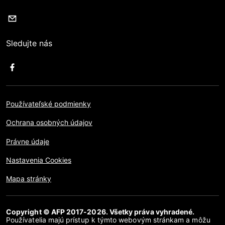
Sledujte nás
Používateľské podmienky
Ochrana osobných údajov
Právne údaje
Nastavenia Cookies
Mapa stránky
Copyright © AFP 2017-2026. Všetky práva vyhradené.
Používatelia majú prístup k týmto webovým stránkam a môžu