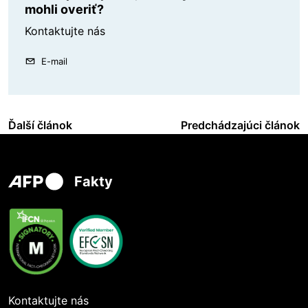
mohli overiť?
Kontaktujte nás
E-mail
Ďalší článok
Predchádzajúci článok
Fakty
Kontaktujte nás