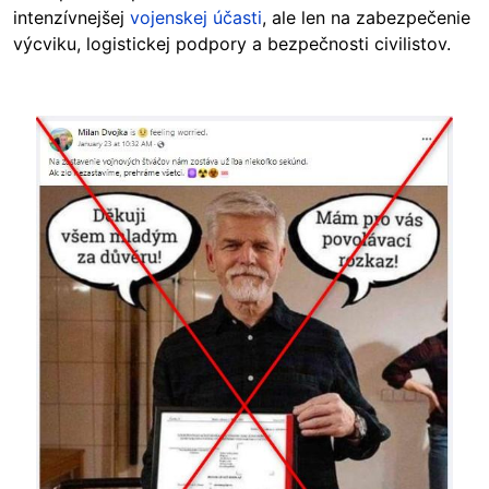
intenzívnejšej
vojenskej účasti
, ale len na zabezpečenie
výcviku, logistickej podpory a bezpečnosti civilistov.
Image