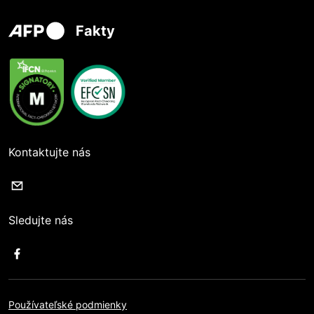
Fakty
Kontaktujte nás
Sledujte nás
Používateľské podmienky