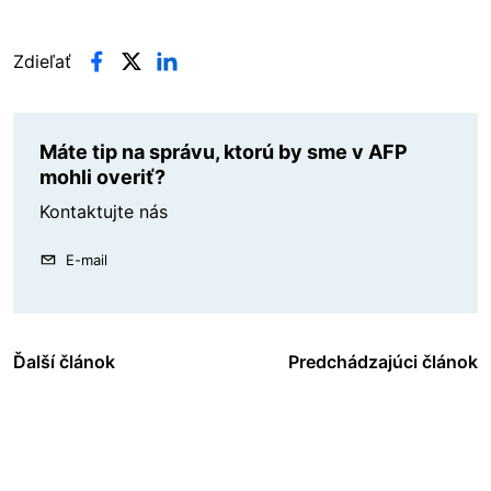
Zdieľať
Máte tip na správu, ktorú by sme v AFP
mohli overiť?
Kontaktujte nás
E-mail
Ďalší článok
Predchádzajúci článok