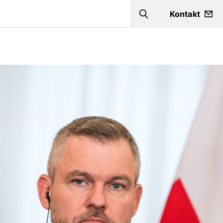
Kontakt
Search