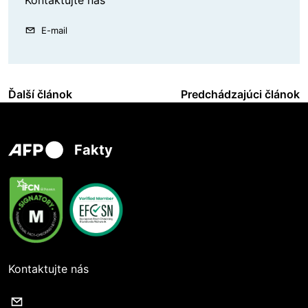
E-mail
Ďalší článok
Predchádzajúci článok
Fakty
Kontaktujte nás