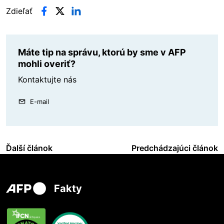
Zdieľať
Máte tip na správu, ktorú by sme v AFP
mohli overiť?
Kontaktujte nás
E-mail
Ďalší článok
Predchádzajúci článok
Fakty