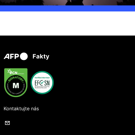
Fakty
Kontaktujte nás