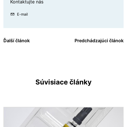
Kontaktujte nás
E-mail
Ďalší článok
Predchádzajúci článok
Súvisiace články
Obrázok