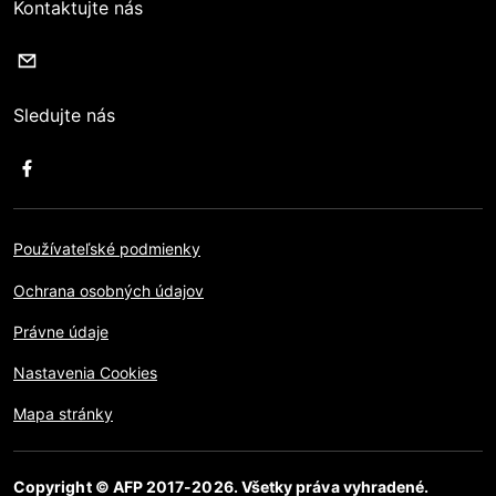
Kontaktujte nás
Sledujte nás
Používateľské podmienky
Ochrana osobných údajov
Právne údaje
Nastavenia Cookies
Mapa stránky
Copyright © AFP 2017-2026. Všetky práva vyhradené.